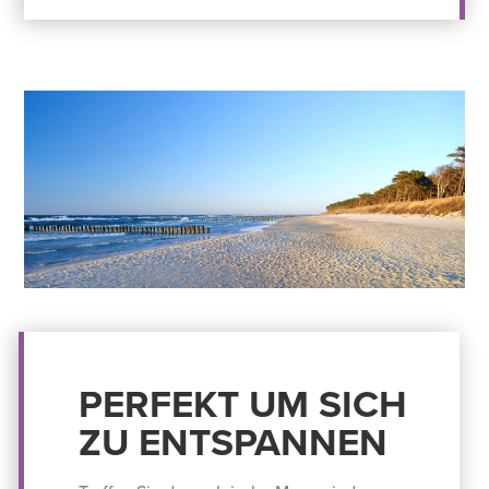
PERFEKT UM SICH
ZU ENTSPANNEN