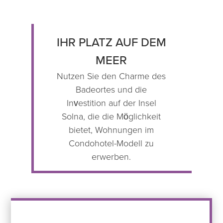
IHR PLATZ AUF DEM
MEER
Nutzen Sie den Charme des
Badeortes und die
Investition auf der Insel
Solna, die die Möglichkeit
bietet, Wohnungen im
Condohotel-Modell zu
erwerben.