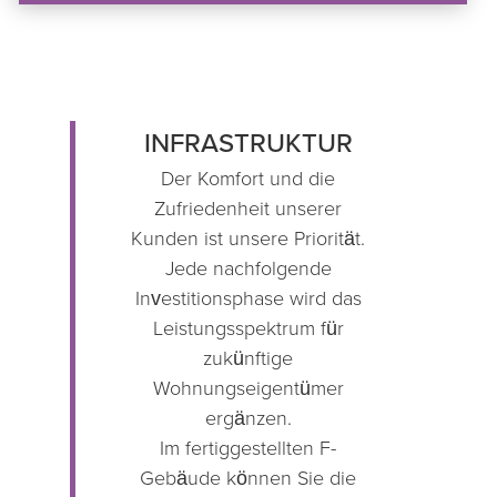
INFRASTRUKTUR
Der Komfort und die
Zufriedenheit unserer
Kunden ist unsere Priorität.
Jede nachfolgende
Investitionsphase wird das
Leistungsspektrum für
zukünftige
Wohnungseigentümer
ergänzen.
Im fertiggestellten F-
Gebäude können Sie die