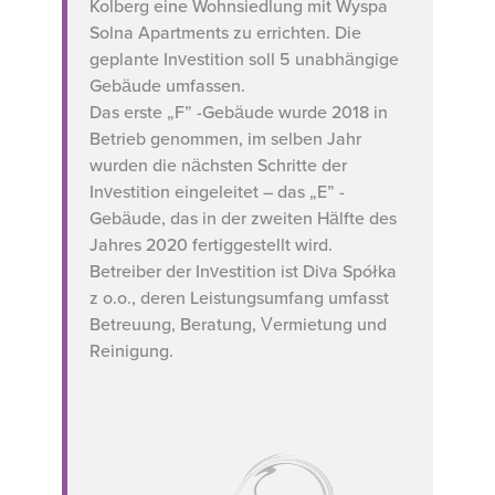
Kolberg eine Wohnsiedlung mit Wyspa
Solna Apartments zu errichten. Die
geplante Investition soll 5 unabhängige
Gebäude umfassen.
Das erste „F” -Gebäude wurde 2018 in
Betrieb genommen, im selben Jahr
wurden die nächsten Schritte der
Investition eingeleitet – das „E” -
Gebäude, das in der zweiten Hälfte des
Jahres 2020 fertiggestellt wird.
Betreiber der Investition ist Diva Spółka
z o.o., deren Leistungsumfang umfasst
Betreuung, Beratung, Vermietung und
Reinigung.