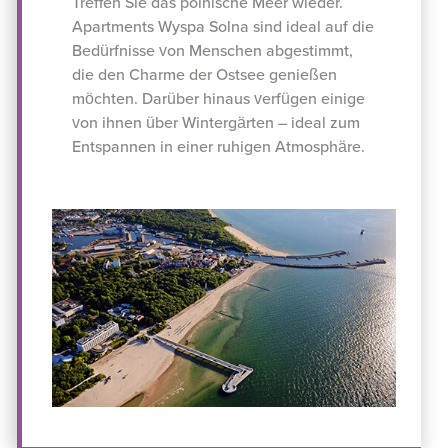
Treffen Sie das polnische Meer wieder.
Apartments Wyspa Solna sind ideal auf die
Bedürfnisse von Menschen abgestimmt,
die den Charme der Ostsee genießen
möchten. Darüber hinaus verfügen einige
von ihnen über Wintergärten – ideal zum
Entspannen in einer ruhigen Atmosphäre.