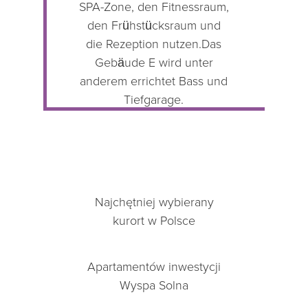
SPA-Zone, den Fitnessraum,
den Frühstücksraum und
die Rezeption nutzen.Das
Gebäude E wird unter
anderem errichtet Bass und
Tiefgarage.
Najchętniej wybierany
kurort w Polsce
Apartamentów inwestycji
Wyspa Solna