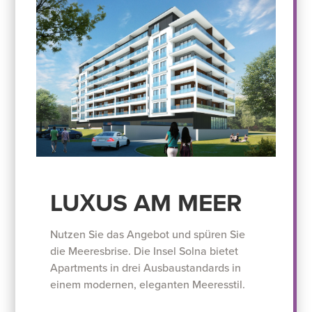
LUXUS AM MEER
Nutzen Sie das Angebot und spüren Sie
die Meeresbrise. Die Insel Solna bietet
Apartments in drei Ausbaustandards in
einem modernen, eleganten Meeresstil.